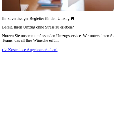
Ihr zuverlässiger Begleiter für den Umzug 🚚
Bereit, Ihren Umzug ohne Stress zu erleben?
Nutzen Sie unseren umfassenden Umzugsservice. Wir unterstützen Si
Teams, das all Ihre Wünsche erfüllt.
👉 Kostenlose Angebote erhalten!