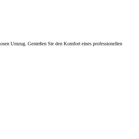
slosen Umzug. Genießen Sie den Komfort eines professionellen