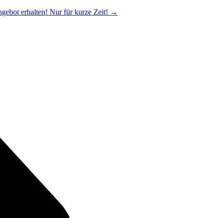
ngebot erhalten! Nur für kurze Zeit!
→