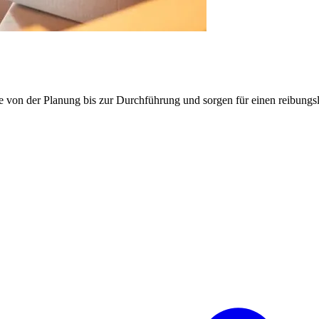
e von der Planung bis zur Durchführung und sorgen für einen reibung