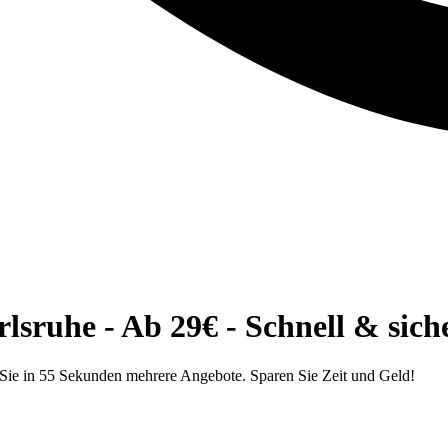
sruhe - Ab 29€ - Schnell & sich
Sie in 55 Sekunden mehrere Angebote. Sparen Sie Zeit und Geld!