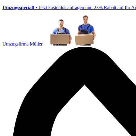
Umzugsspecial!
• Jetzt kostenlos anfragen und 23% Rabatt auf Ihr A
Umzugsfirma Müller