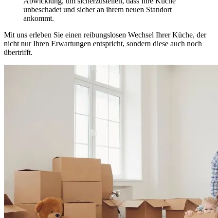
Abwicklung, um sicherzustellen, dass Ihre Küche
unbeschadet und sicher an ihrem neuen Standort
ankommt.
Mit uns erleben Sie einen reibungslosen Wechsel Ihrer Küche, der
nicht nur Ihren Erwartungen entspricht, sondern diese auch noch
übertrifft.