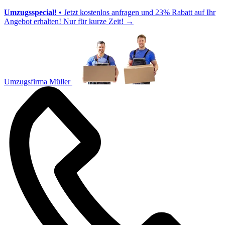
Umzugsspecial!
• Jetzt kostenlos anfragen und 23% Rabatt auf Ihr
Angebot erhalten! Nur für kurze Zeit!
→
Umzugsfirma Müller