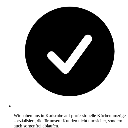
Wir haben uns in Karlsruhe auf professionelle Küchenumzüge
spezialisiert, die für unsere Kunden nicht nur sicher, sondern
auch sorgenfrei ablaufen.