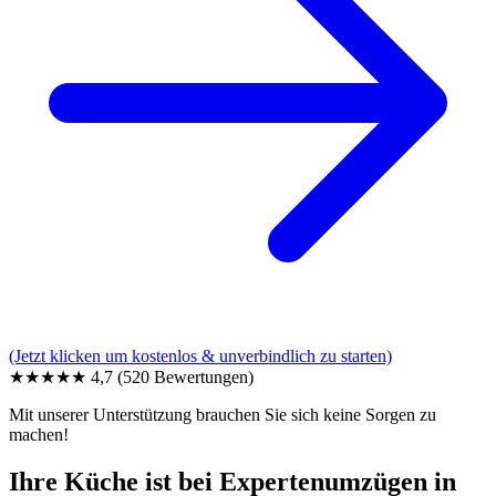
(Jetzt klicken um kostenlos & unverbindlich zu starten)
★★★★★
4,7
(520 Bewertungen)
Mit unserer Unterstützung brauchen Sie sich keine Sorgen zu
machen!
Ihre Küche ist bei Expertenumzügen in