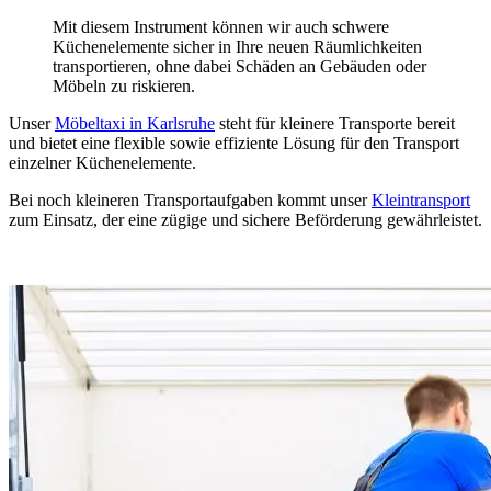
Mit diesem Instrument können wir auch schwere
Küchenelemente sicher in Ihre neuen Räumlichkeiten
transportieren, ohne dabei Schäden an Gebäuden oder
Möbeln zu riskieren.
Unser
Möbeltaxi in Karlsruhe
steht für kleinere Transporte bereit
und bietet eine flexible sowie effiziente Lösung für den Transport
einzelner Küchenelemente.
Bei noch kleineren Transportaufgaben kommt unser
Kleintransport
zum Einsatz, der eine zügige und sichere Beförderung gewährleistet.