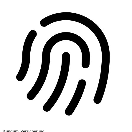
Rundum-Versicherung