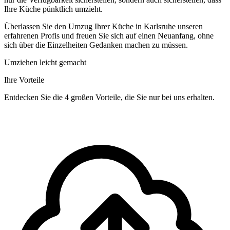
Ihre Küche pünktlich umzieht.
Überlassen Sie den Umzug Ihrer Küche in Karlsruhe unseren
erfahrenen Profis und freuen Sie sich auf einen Neuanfang, ohne
sich über die Einzelheiten Gedanken machen zu müssen.
Umziehen leicht gemacht
Ihre Vorteile
Entdecken Sie die 4 großen Vorteile, die Sie nur bei uns erhalten.