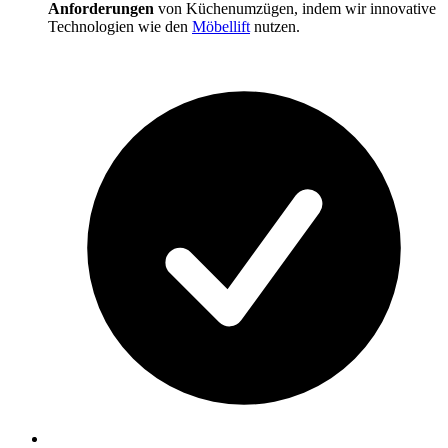
Anforderungen
von Küchenumzügen, indem wir innovative
Technologien wie den
Möbellift
nutzen.