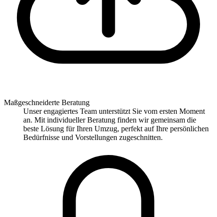
Maßgeschneiderte Beratung
Unser engagiertes Team unterstützt Sie vom ersten Moment
an. Mit individueller Beratung finden wir gemeinsam die
beste Lösung für Ihren Umzug, perfekt auf Ihre persönlichen
Bedürfnisse und Vorstellungen zugeschnitten.