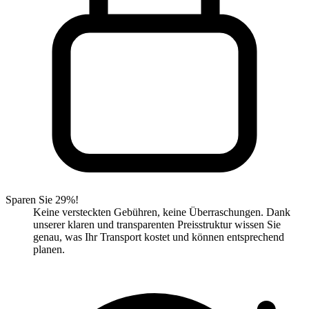
Sparen Sie 29%!
Keine versteckten Gebühren, keine Überraschungen. Dank
unserer klaren und transparenten Preisstruktur wissen Sie
genau, was Ihr Transport kostet und können entsprechend
planen.