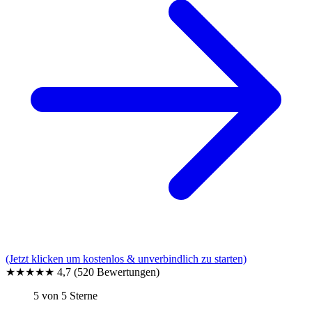
(Jetzt klicken um kostenlos & unverbindlich zu starten)
★★★★★
4,7
(520 Bewertungen)
5 von 5 Sterne