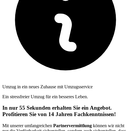
Umzug in ein neues Zuhause mit Umzugsservice
Ein stressfreier Umzug für ein besseres Leben.
In nur 55 Sekunden erhalten Sie ein Angebot.
Profitieren Sie von 14 Jahren Fachkenntnissen!
Mit unserer umfangreichen
Partnervermittlung
können wir nicht
nur die Verfügbarkeit sicherstellen, sondern auch sicherstellen, dass