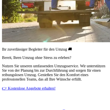
Ihr zuverlässiger Begleiter für den Umzug 🚚
Bereit, Ihren Umzug ohne Stress zu erleben?
Nutzen Sie unseren umfassenden Umzugsservice. Wir unterstützen
Sie von der Planung bis zur Durchführung und sorgen für einen
reibungslosen Umzug. Genießen Sie den Komfort eines
professionellen Teams, das all Ihre Wünsche erfüllt.
👉 Kostenlose Angebote erhalten!