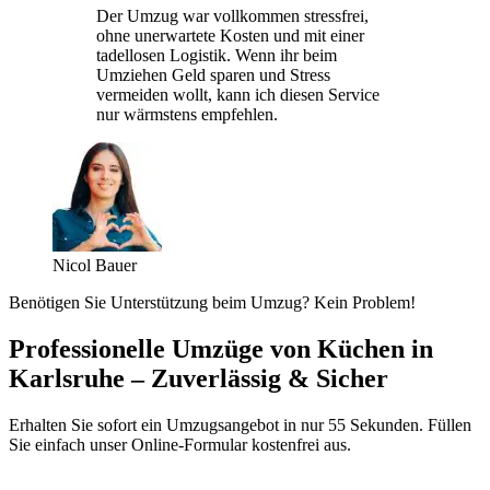
Der Umzug war vollkommen stressfrei,
ohne unerwartete Kosten und mit einer
tadellosen Logistik. Wenn ihr beim
Umziehen Geld sparen und Stress
vermeiden wollt, kann ich diesen Service
nur wärmstens empfehlen.
Nicol Bauer
Benötigen Sie Unterstützung beim Umzug? Kein Problem!
Professionelle Umzüge von Küchen in
Karlsruhe – Zuverlässig & Sicher
Erhalten Sie sofort ein Umzugsangebot in nur 55 Sekunden. Füllen
Sie einfach unser Online-Formular kostenfrei aus.