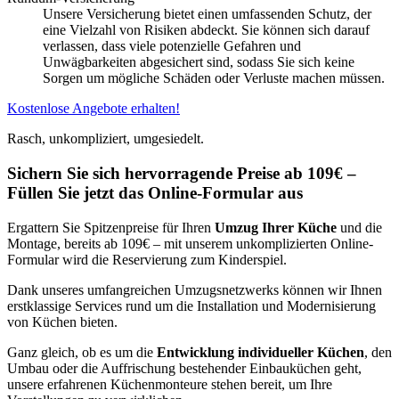
Unsere Versicherung bietet einen umfassenden Schutz, der
eine Vielzahl von Risiken abdeckt. Sie können sich darauf
verlassen, dass viele potenzielle Gefahren und
Unwägbarkeiten abgesichert sind, sodass Sie sich keine
Sorgen um mögliche Schäden oder Verluste machen müssen.
Kostenlose Angebote erhalten!
Rasch, unkompliziert, umgesiedelt.
Sichern Sie sich hervorragende Preise ab 109€ –
Füllen Sie jetzt das Online-Formular aus
Ergattern Sie Spitzenpreise für Ihren
Umzug Ihrer Küche
und die
Montage, bereits ab 109€ – mit unserem unkomplizierten Online-
Formular wird die Reservierung zum Kinderspiel.
Dank unseres umfangreichen Umzugsnetzwerks können wir Ihnen
erstklassige Services rund um die Installation und Modernisierung
von Küchen bieten.
Ganz gleich, ob es um die
Entwicklung individueller Küchen
, den
Umbau oder die Auffrischung bestehender Einbauküchen geht,
unsere erfahrenen Küchenmonteure stehen bereit, um Ihre