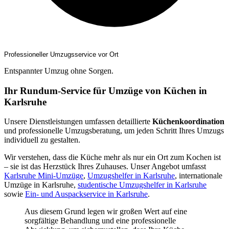
Professioneller Umzugsservice vor Ort
Entspannter Umzug ohne Sorgen.
Ihr Rundum-Service für Umzüge von Küchen in
Karlsruhe
Unsere Dienstleistungen umfassen detaillierte
Küchenkoordination
und professionelle Umzugsberatung, um jeden Schritt Ihres Umzugs
individuell zu gestalten.
Wir verstehen, dass die Küche mehr als nur ein Ort zum Kochen ist
– sie ist das Herzstück Ihres Zuhauses. Unser Angebot umfasst
Karlsruhe Mini-Umzüge
,
Umzugshelfer in Karlsruhe
, internationale
Umzüge in Karlsruhe,
studentische Umzugshelfer in Karlsruhe
sowie
Ein- und Auspackservice in Karlsruhe
.
Aus diesem Grund legen wir großen Wert auf eine
sorgfältige Behandlung und eine professionelle