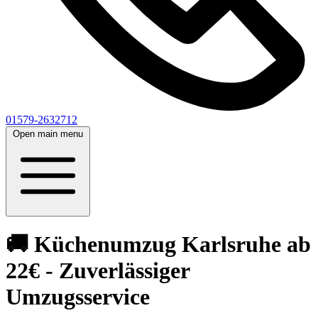
01579-2632712
Open main menu
🚚 Küchenumzug Karlsruhe ab
22€ - Zuverlässiger
Umzugsservice