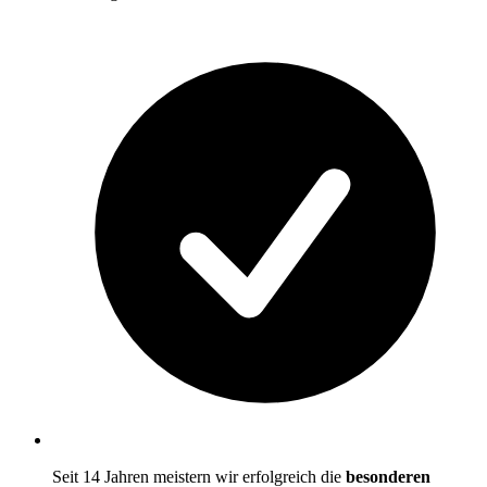
Seit 14 Jahren meistern wir erfolgreich die
besonderen