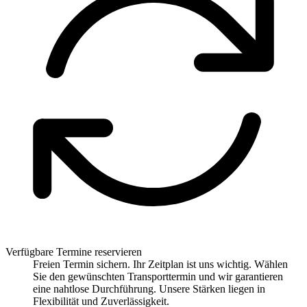
Verfügbare Termine reservieren
Freien Termin sichern. Ihr Zeitplan ist uns wichtig. Wählen
Sie den gewünschten Transporttermin und wir garantieren
eine nahtlose Durchführung. Unsere Stärken liegen in
Flexibilität und Zuverlässigkeit.