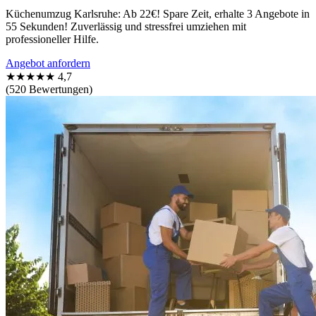
Küchenumzug Karlsruhe: Ab 22€! Spare Zeit, erhalte 3 Angebote in
55 Sekunden! Zuverlässig und stressfrei umziehen mit
professioneller Hilfe.
Angebot anfordern
★★★★★
4,7
(520 Bewertungen)