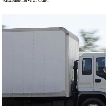
Vorstellungen zu verwirklichen.