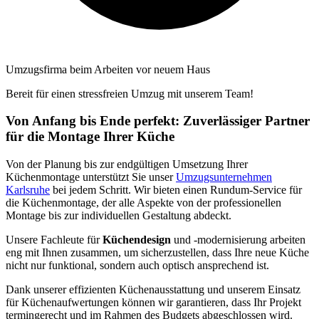
Umzugsfirma beim Arbeiten vor neuem Haus
Bereit für einen stressfreien Umzug mit unserem Team!
Von Anfang bis Ende perfekt: Zuverlässiger Partner
für die Montage Ihrer Küche
Von der Planung bis zur endgültigen Umsetzung Ihrer
Küchenmontage unterstützt Sie unser
Umzugsunternehmen
Karlsruhe
bei jedem Schritt. Wir bieten einen Rundum-Service für
die Küchenmontage, der alle Aspekte von der professionellen
Montage bis zur individuellen Gestaltung abdeckt.
Unsere Fachleute für
Küchendesign
und -modernisierung arbeiten
eng mit Ihnen zusammen, um sicherzustellen, dass Ihre neue Küche
nicht nur funktional, sondern auch optisch ansprechend ist.
Dank unserer effizienten Küchenausstattung und unserem Einsatz
für Küchenaufwertungen können wir garantieren, dass Ihr Projekt
termingerecht und im Rahmen des Budgets abgeschlossen wird.