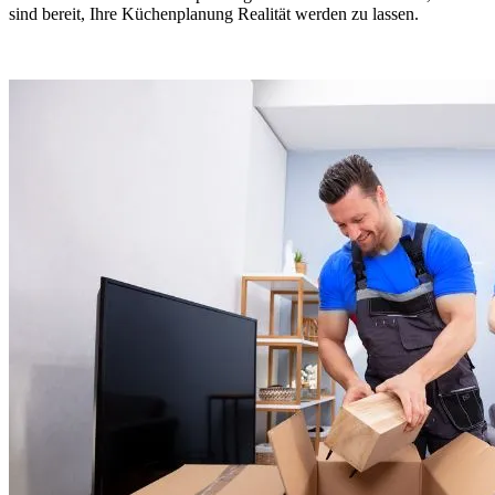
sind bereit, Ihre Küchenplanung Realität werden zu lassen.