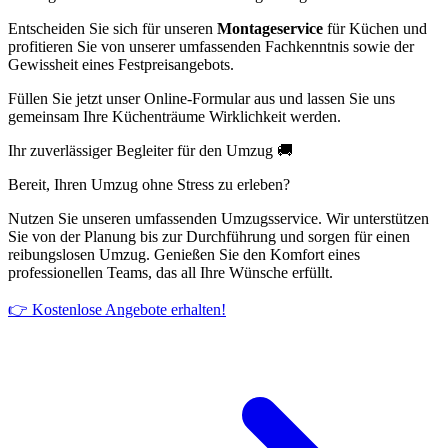
Entscheiden Sie sich für unseren
Montageservice
für Küchen und
profitieren Sie von unserer umfassenden Fachkenntnis sowie der
Gewissheit eines Festpreisangebots.
Füllen Sie jetzt unser Online-Formular aus und lassen Sie uns
gemeinsam Ihre Küchenträume Wirklichkeit werden.
Ihr zuverlässiger Begleiter für den Umzug 🚚
Bereit, Ihren Umzug ohne Stress zu erleben?
Nutzen Sie unseren umfassenden Umzugsservice. Wir unterstützen
Sie von der Planung bis zur Durchführung und sorgen für einen
reibungslosen Umzug. Genießen Sie den Komfort eines
professionellen Teams, das all Ihre Wünsche erfüllt.
👉 Kostenlose Angebote erhalten!