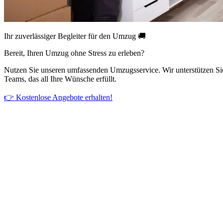
Ihr zuverlässiger Begleiter für den Umzug 🚚
Bereit, Ihren Umzug ohne Stress zu erleben?
Nutzen Sie unseren umfassenden Umzugsservice. Wir unterstützen Si
Teams, das all Ihre Wünsche erfüllt.
👉 Kostenlose Angebote erhalten!