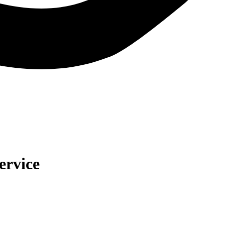
ervice