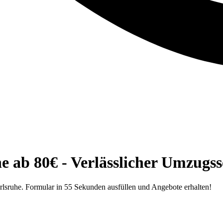
 ab 80€ - Verlässlicher Umzugss
arlsruhe. Formular in 55 Sekunden ausfüllen und Angebote erhalten!