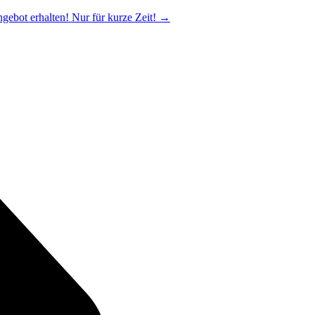
ngebot erhalten! Nur für kurze Zeit!
→