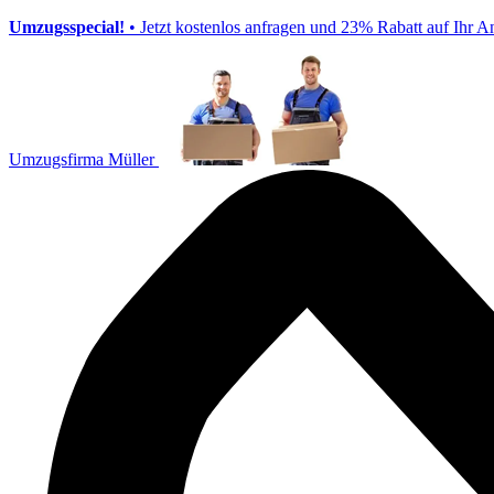
Umzugsspecial!
• Jetzt kostenlos anfragen und 23% Rabatt auf Ihr A
Umzugsfirma Müller