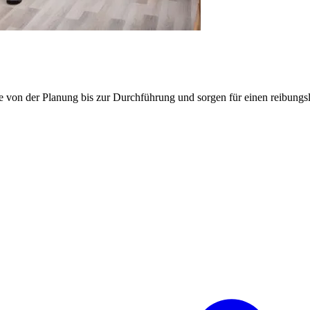
e von der Planung bis zur Durchführung und sorgen für einen reibung