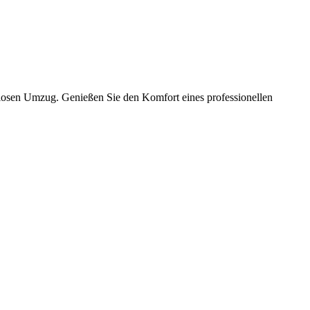
slosen Umzug. Genießen Sie den Komfort eines professionellen