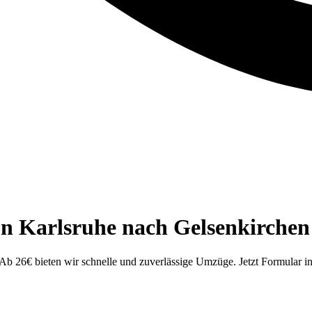
on Karlsruhe nach Gelsenkirchen
Ab 26€ bieten wir schnelle und zuverlässige Umzüge. Jetzt Formular i