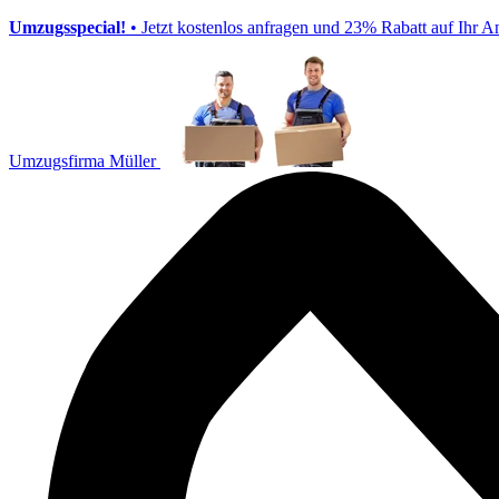
Umzugsspecial!
• Jetzt kostenlos anfragen und 23% Rabatt auf Ihr A
Umzugsfirma Müller