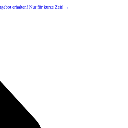
ngebot erhalten! Nur für kurze Zeit!
→