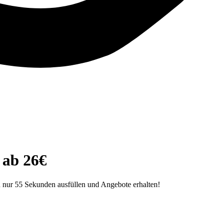
 ab 26€
n nur 55 Sekunden ausfüllen und Angebote erhalten!