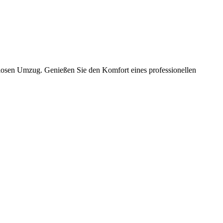
slosen Umzug. Genießen Sie den Komfort eines professionellen