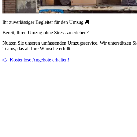
Ihr zuverlässiger Begleiter für den Umzug 🚚
Bereit, Ihren Umzug ohne Stress zu erleben?
Nutzen Sie unseren umfassenden Umzugsservice. Wir unterstützen Si
Teams, das all Ihre Wünsche erfüllt.
👉 Kostenlose Angebote erhalten!