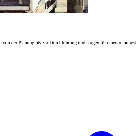
e von der Planung bis zur Durchführung und sorgen für einen reibung