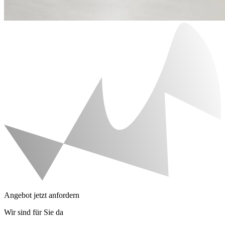
Angebot jetzt anfordern
Wir sind für Sie da