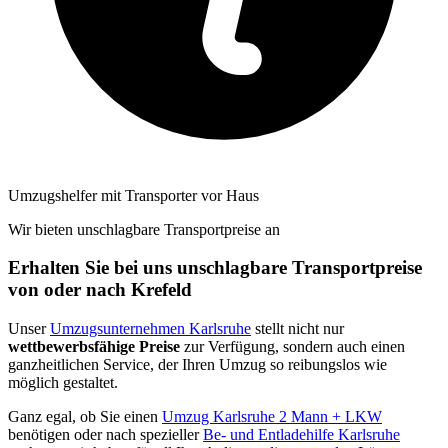
Umzugshelfer mit Transporter vor Haus
Wir bieten unschlagbare Transportpreise an
Erhalten Sie bei uns unschlagbare Transportpreise
von oder nach Krefeld
Unser
Umzugsunternehmen Karlsruhe
stellt nicht nur
wettbewerbsfähige Preise
zur Verfügung, sondern auch einen
ganzheitlichen Service, der Ihren Umzug so reibungslos wie
möglich gestaltet.
Ganz egal, ob Sie einen
Umzug Karlsruhe 2 Mann + LKW
benötigen oder nach spezieller
Be- und Entladehilfe Karlsruhe