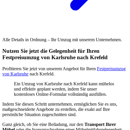
Alle Details in Ordnung – Ihr Umzug mit unserem Unternehmen.
Nutzen Sie jetzt die Gelegenheit für Ihren
Festpreisumzug von Karlsruhe nach Krefeld
Profitieren Sie jetzt von unserem Angebot für Ihren
Festpreisumzug
von Karlsruhe
nach Krefeld.
Ein Umzug von Karlsruhe nach Krefeld kann mühelos
und effektiv geplant werden, indem Sie unser
kostenloses Online-Formular vollständig ausfüllen.
Indem Sie diesen Schritt unternehmen, ermöglichen Sie es uns,
maßgeschneiderte Angebote zu erstellen, die exakt auf Ihre
persönliche Situation zugeschnitten sind.
Ganz gleich, ob Sie eine Beiladung, nur den
Transport Ihrer
Möbel
oder die Inanspruchnahme einer Möbelmitfahrgelegenheit