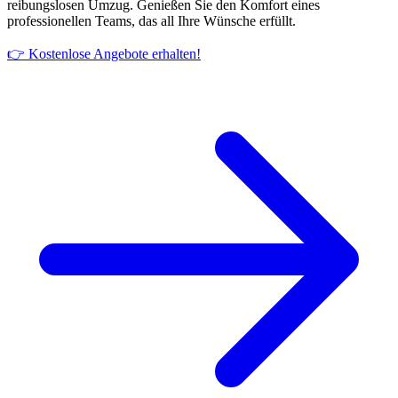
reibungslosen Umzug. Genießen Sie den Komfort eines
professionellen Teams, das all Ihre Wünsche erfüllt.
👉 Kostenlose Angebote erhalten!