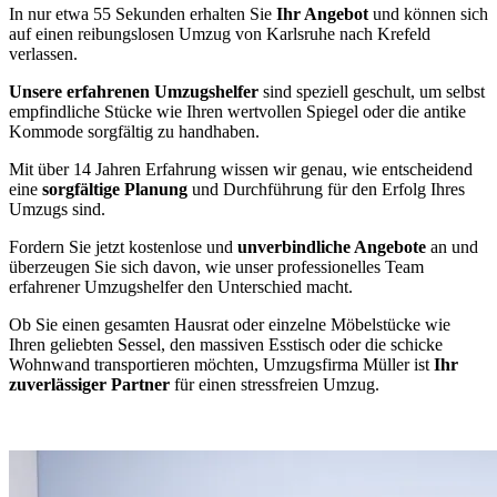
In nur etwa 55 Sekunden erhalten Sie
Ihr Angebot
und können sich
auf einen reibungslosen Umzug von Karlsruhe nach Krefeld
verlassen.
Unsere erfahrenen Umzugshelfer
sind speziell geschult, um selbst
empfindliche Stücke wie Ihren wertvollen Spiegel oder die antike
Kommode sorgfältig zu handhaben.
Mit über 14 Jahren Erfahrung wissen wir genau, wie entscheidend
eine
sorgfältige Planung
und Durchführung für den Erfolg Ihres
Umzugs sind.
Fordern Sie jetzt kostenlose und
unverbindliche Angebote
an und
überzeugen Sie sich davon, wie unser professionelles Team
erfahrener Umzugshelfer den Unterschied macht.
Ob Sie einen gesamten Hausrat oder einzelne Möbelstücke wie
Ihren geliebten Sessel, den massiven Esstisch oder die schicke
Wohnwand transportieren möchten, Umzugsfirma Müller ist
Ihr
zuverlässiger Partner
für einen stressfreien Umzug.