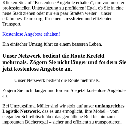
Klicken Sie auf "Kostenlose Angebote erhalten", um von unserer
professionellen Unterstützung zu profitieren! Egal, ob Sie in eine
neue Stadt ziehen oder nur ein paar Straßen weiter – unser
erfahrenes Team sorgt für einen stressfreien und effizienten
Transport.
Kostenlose Angebote erhalten!
Ein einfacher Umzug führt zu einem besseren Leben.
Unser Netzwerk bedient die Route Krefeld
mehrmals. Zögern Sie nicht länger und fordern Sie
jetzt kostenlose Angebote an.
Unser Netzwerk bedient die Route mehrmals.
Zögern Sie nicht länger und fordern Sie jetzt kostenlose Angebote
an.
Bei Umzugsfirma Müller sind wir stolz auf unser
umfangreiches
Logistik-Netzwerk
, das es uns ermöglicht, Ihre Möbel – vom
eleganten Schreibtisch über das gemütliche Bett bis hin zum
imposanten Bücherregal – sicher und effizient zu transportieren.