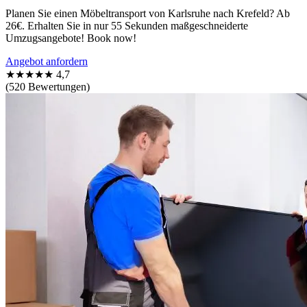
Planen Sie einen Möbeltransport von Karlsruhe nach Krefeld? Ab
26€. Erhalten Sie in nur 55 Sekunden maßgeschneiderte
Umzugsangebote! Book now!
Angebot anfordern
★★★★★
4,7
(520 Bewertungen)