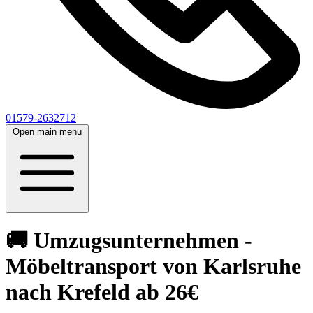
01579-2632712
Open main menu
🚚 Umzugsunternehmen -
Möbeltransport von Karlsruhe
nach Krefeld ab 26€