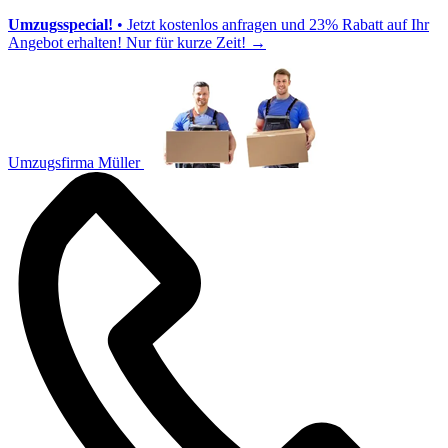
Umzugsspecial!
• Jetzt kostenlos anfragen und 23% Rabatt auf Ihr
Angebot erhalten! Nur für kurze Zeit!
→
Umzugsfirma Müller