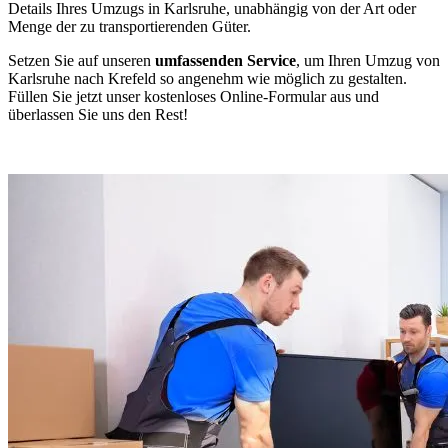
Details Ihres Umzugs in Karlsruhe, unabhängig von der Art oder
Menge der zu transportierenden Güter.
Setzen Sie auf unseren
umfassenden Service
, um Ihren Umzug von
Karlsruhe nach Krefeld so angenehm wie möglich zu gestalten.
Füllen Sie jetzt unser kostenloses Online-Formular aus und
überlassen Sie uns den Rest!