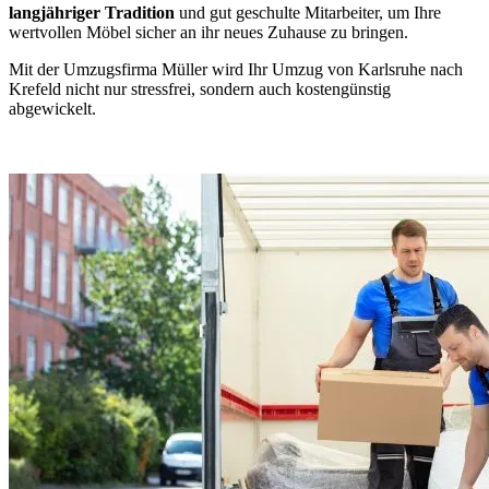
langjähriger Tradition
und gut geschulte Mitarbeiter, um Ihre
wertvollen Möbel sicher an ihr neues Zuhause zu bringen.
Mit der Umzugsfirma Müller wird Ihr Umzug von Karlsruhe nach
Krefeld nicht nur stressfrei, sondern auch kostengünstig
abgewickelt.