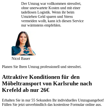
Der Umzug war vollkommen stressfrei,
ohne unerwartete Kosten und mit einer
tadellosen Logistik. Wenn ihr beim
Umziehen Geld sparen und Stress
vermeiden wollt, kann ich diesen Service
nur wärmstens empfehlen.
Nicol Bauer
Planen Sie Ihren Umzug professionell und stressfrei.
Attraktive Konditionen für den
Möbeltransport von Karlsruhe nach
Krefeld ab nur 26€
Erhalten Sie in nur 55 Sekunden Ihr individuelles Umzugsangebot!
Füllen Sie jetzt unverbindlich das kostenlose Formular online aus.