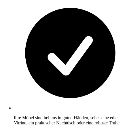
Ihre Möbel sind bei uns in guten Händen, sei es eine edle
Vitrine, ein praktischer Nachttisch oder eine robuste Truhe.