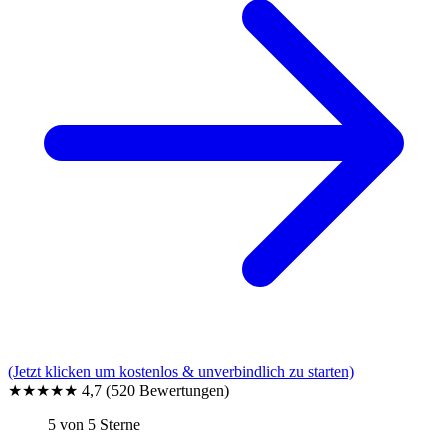
(Jetzt klicken um kostenlos & unverbindlich zu starten)
★★★★★
4,7
(520 Bewertungen)
5 von 5 Sterne