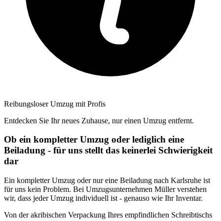
Reibungsloser Umzug mit Profis
Entdecken Sie Ihr neues Zuhause, nur einen Umzug entfernt.
Ob ein kompletter Umzug oder lediglich eine
Beiladung - für uns stellt das keinerlei Schwierigkeit
dar
Ein kompletter Umzug oder nur eine Beiladung nach Karlsruhe ist
für uns kein Problem. Bei Umzugsunternehmen Müller verstehen
wir, dass jeder Umzug individuell ist - genauso wie Ihr Inventar.
Von der akribischen Verpackung Ihres empfindlichen Schreibtischs