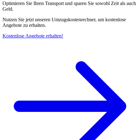
Optimieren Sie Ihren Transport und sparen Sie sowohl Zeit als auch
Geld.
Nutzen Sie jetzt unseren Umzugskostenrechner, um kostenlose
Angebote zu erhalten.
Kostenlose Angebote erhalten!