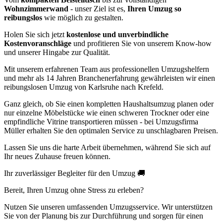
Wohnzimmerwand
- unser Ziel ist es,
Ihren Umzug so
reibungslos
wie möglich zu gestalten.
Holen Sie sich jetzt
kostenlose und unverbindliche
Kostenvoranschläge
und profitieren Sie von unserem Know-how
und unserer Hingabe zur Qualität.
Mit unserem erfahrenen Team aus professionellen Umzugshelfern
und mehr als 14 Jahren Branchenerfahrung gewährleisten wir einen
reibungslosen Umzug von Karlsruhe nach Krefeld.
Ganz gleich, ob Sie einen kompletten Haushaltsumzug planen oder
nur einzelne Möbelstücke wie einen schweren Trockner oder eine
empfindliche Vitrine transportieren müssen - bei Umzugsfirma
Müller erhalten Sie den optimalen Service zu unschlagbaren Preisen.
Lassen Sie uns die harte Arbeit übernehmen, während Sie sich auf
Ihr neues Zuhause freuen können.
Ihr zuverlässiger Begleiter für den Umzug 🚚
Bereit, Ihren Umzug ohne Stress zu erleben?
Nutzen Sie unseren umfassenden Umzugsservice. Wir unterstützen
Sie von der Planung bis zur Durchführung und sorgen für einen