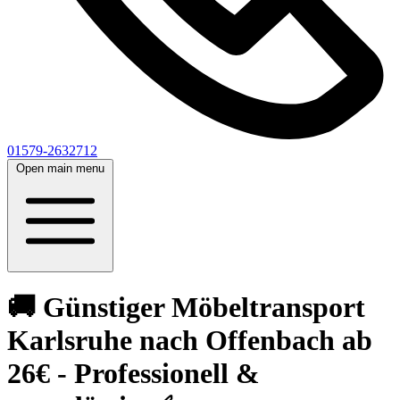
01579-2632712
Open main menu
🚚 Günstiger Möbeltransport
Karlsruhe nach Offenbach ab
26€ - Professionell &