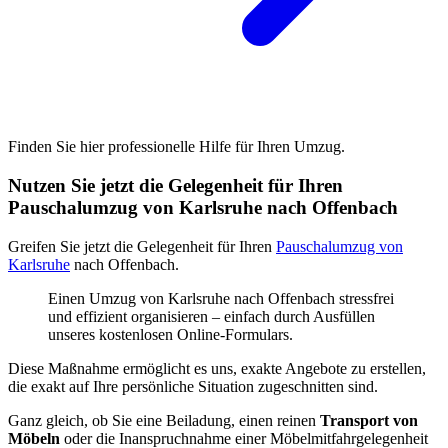
Finden Sie hier professionelle Hilfe für Ihren Umzug.
Nutzen Sie jetzt die Gelegenheit für Ihren
Pauschalumzug von Karlsruhe nach Offenbach
Greifen Sie jetzt die Gelegenheit für Ihren
Pauschalumzug von
Karlsruhe
nach Offenbach.
Einen Umzug von Karlsruhe nach Offenbach stressfrei
und effizient organisieren – einfach durch Ausfüllen
unseres kostenlosen Online-Formulars.
Diese Maßnahme ermöglicht es uns, exakte Angebote zu erstellen,
die exakt auf Ihre persönliche Situation zugeschnitten sind.
Ganz gleich, ob Sie eine Beiladung, einen reinen
Transport von
Möbeln
oder die Inanspruchnahme einer Möbelmitfahrgelegenheit