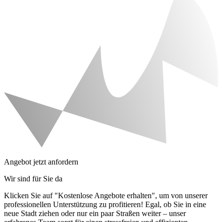
Angebot jetzt anfordern
Wir sind für Sie da
Klicken Sie auf "Kostenlose Angebote erhalten", um von unserer
professionellen Unterstützung zu profitieren! Egal, ob Sie in eine
neue Stadt ziehen oder nur ein paar Straßen weiter – unser