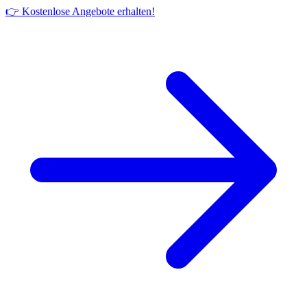
👉 Kostenlose Angebote erhalten!