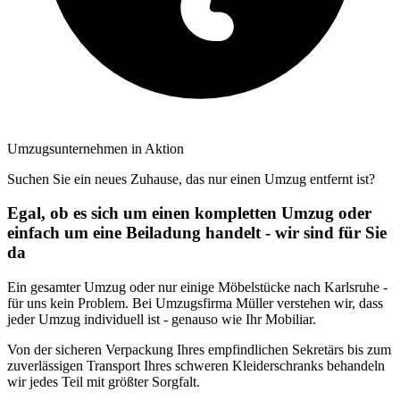
Umzugsunternehmen in Aktion
Suchen Sie ein neues Zuhause, das nur einen Umzug entfernt ist?
Egal, ob es sich um einen kompletten Umzug oder
einfach um eine Beiladung handelt - wir sind für Sie
da
Ein gesamter Umzug oder nur einige Möbelstücke nach Karlsruhe -
für uns kein Problem. Bei Umzugsfirma Müller verstehen wir, dass
jeder Umzug individuell ist - genauso wie Ihr Mobiliar.
Von der sicheren Verpackung Ihres empfindlichen Sekretärs bis zum
zuverlässigen Transport Ihres schweren Kleiderschranks behandeln
wir jedes Teil mit größter Sorgfalt.