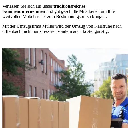
Verlassen Sie sich auf unser
traditionsreiches
Familienunternehmen
und gut geschulte Mitarbeiter, um Ihre
wertvollen Möbel sicher zum Bestimmungsort zu bringen.
Mit der Umzugsfirma Müller wird der Umzug von Karlsruhe nach
Offenbach nicht nur stressfrei, sondern auch kostengünstig.