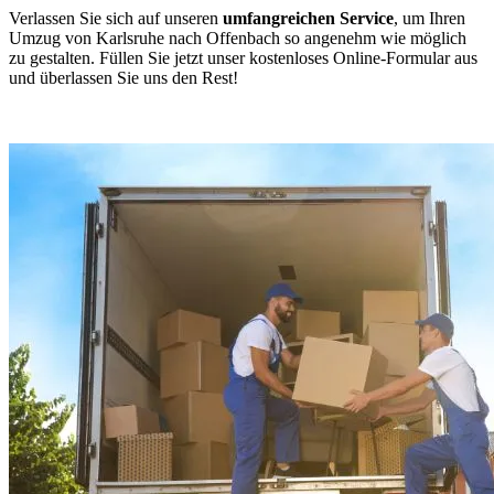
Verlassen Sie sich auf unseren
umfangreichen Service
, um Ihren
Umzug von Karlsruhe nach Offenbach so angenehm wie möglich
zu gestalten. Füllen Sie jetzt unser kostenloses Online-Formular aus
und überlassen Sie uns den Rest!