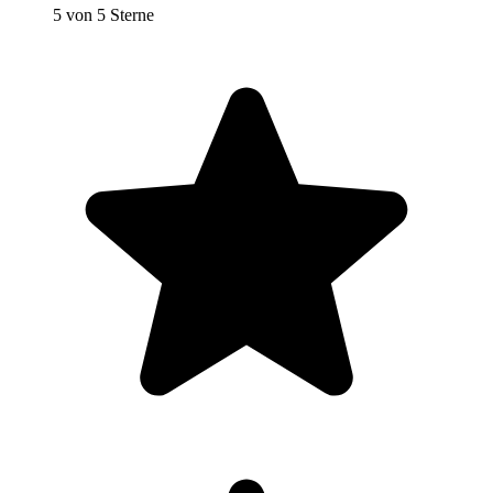
5 von 5 Sterne