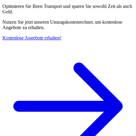
Optimieren Sie Ihren Transport und sparen Sie sowohl Zeit als auch
Geld.
Nutzen Sie jetzt unseren Umzugskostenrechner, um kostenlose
Angebote zu erhalten.
Kostenlose Angebote erhalten!