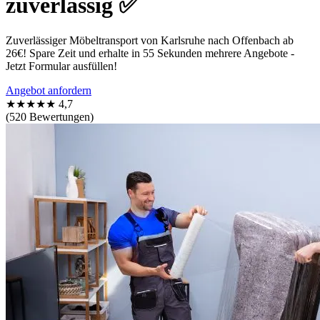
zuverlässig ✅
Zuverlässiger Möbeltransport von Karlsruhe nach Offenbach ab
26€! Spare Zeit und erhalte in 55 Sekunden mehrere Angebote -
Jetzt Formular ausfüllen!
Angebot anfordern
★★★★★
4,7
(520 Bewertungen)