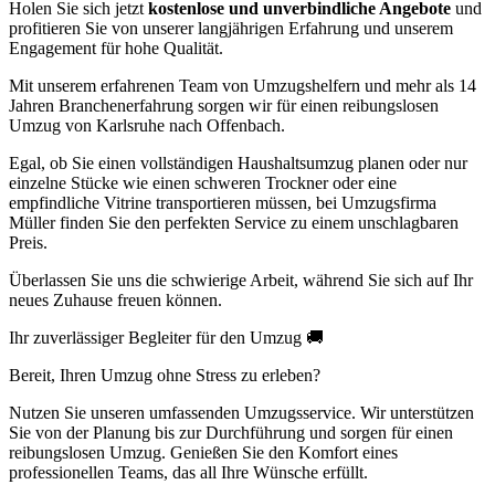
Holen Sie sich jetzt
kostenlose und unverbindliche Angebote
und
profitieren Sie von unserer langjährigen Erfahrung und unserem
Engagement für hohe Qualität.
Mit unserem erfahrenen Team von Umzugshelfern und mehr als 14
Jahren Branchenerfahrung sorgen wir für einen reibungslosen
Umzug von Karlsruhe nach Offenbach.
Egal, ob Sie einen vollständigen Haushaltsumzug planen oder nur
einzelne Stücke wie einen schweren Trockner oder eine
empfindliche Vitrine transportieren müssen, bei Umzugsfirma
Müller finden Sie den perfekten Service zu einem unschlagbaren
Preis.
Überlassen Sie uns die schwierige Arbeit, während Sie sich auf Ihr
neues Zuhause freuen können.
Ihr zuverlässiger Begleiter für den Umzug 🚚
Bereit, Ihren Umzug ohne Stress zu erleben?
Nutzen Sie unseren umfassenden Umzugsservice. Wir unterstützen
Sie von der Planung bis zur Durchführung und sorgen für einen
reibungslosen Umzug. Genießen Sie den Komfort eines
professionellen Teams, das all Ihre Wünsche erfüllt.