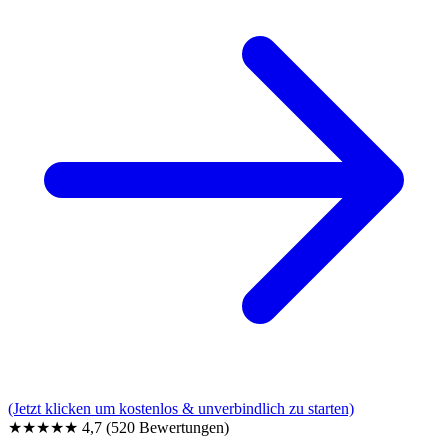
(Jetzt klicken um kostenlos & unverbindlich zu starten)
★★★★★
4,7
(520 Bewertungen)