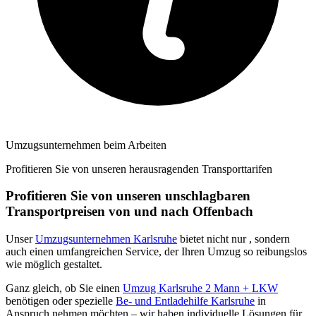
Umzugsunternehmen beim Arbeiten
Profitieren Sie von unseren herausragenden Transporttarifen
Profitieren Sie von unseren unschlagbaren
Transportpreisen von und nach Offenbach
Unser
Umzugsunternehmen Karlsruhe
bietet nicht nur
, sondern
auch einen umfangreichen Service, der Ihren Umzug so reibungslos
wie möglich gestaltet.
Ganz gleich, ob Sie einen
Umzug Karlsruhe 2 Mann + LKW
benötigen oder spezielle
Be- und Entladehilfe Karlsruhe
in
Anspruch nehmen möchten – wir haben individuelle Lösungen für