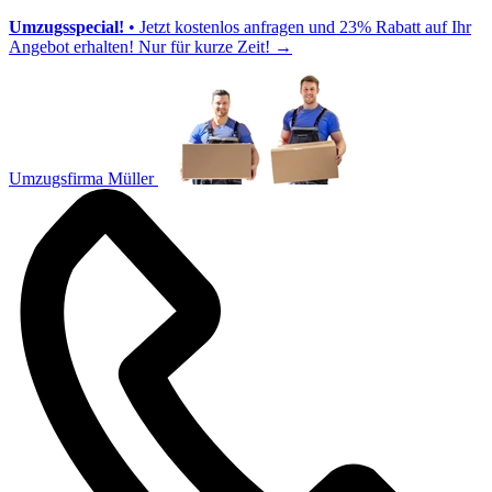
Umzugsspecial!
• Jetzt kostenlos anfragen und 23% Rabatt auf Ihr
Angebot erhalten! Nur für kurze Zeit!
→
Umzugsfirma Müller