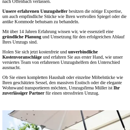
nach Offenbach verlassen.
Unsere erfahrenen Umzugshelfer
besitzen die nötige Expertise,
um auch empfindliche Stücke wie Ihren wertvollen Spiegel oder die
antike Kommode behutsam zu behandeln.
Mit über 14 Jahren Erfahrung wissen wir, wie essenziell eine
gründliche Planung
und Umsetzung für den erfolgreichen Ablauf
Ihres Umzugs sind.
Holen Sie sich jetzt kostenfreie und
unverbindliche
Kostenvoranschläge
und erfahren Sie aus erster Hand, wie unser
versiertes Team von erfahrenen Umzugshelfern den Unterschied
ausmacht.
Ob Sie einen kompletten Haushalt oder einzelne Möbelstücke wie
Ihren geschätzten Sessel, den massiven Esstisch oder die elegante
Wohnwand transportieren möchten, Umzugsfirma Müller ist
Ihr
zuverlässiger Partner
für einen stressfreien Umzug.