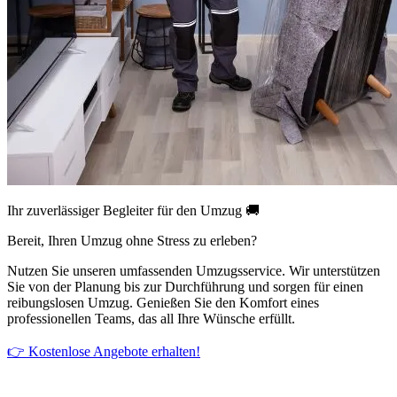
Ihr zuverlässiger Begleiter für den Umzug 🚚
Bereit, Ihren Umzug ohne Stress zu erleben?
Nutzen Sie unseren umfassenden Umzugsservice. Wir unterstützen
Sie von der Planung bis zur Durchführung und sorgen für einen
reibungslosen Umzug. Genießen Sie den Komfort eines
professionellen Teams, das all Ihre Wünsche erfüllt.
👉 Kostenlose Angebote erhalten!