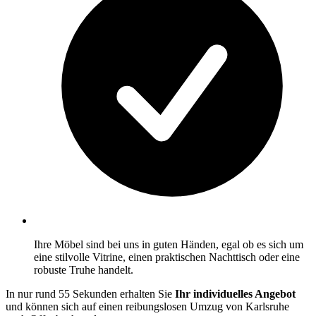
Ihre Möbel sind bei uns in guten Händen, egal ob es sich um
eine stilvolle Vitrine, einen praktischen Nachttisch oder eine
robuste Truhe handelt.
In nur rund 55 Sekunden erhalten Sie
Ihr individuelles Angebot
und können sich auf einen reibungslosen Umzug von Karlsruhe