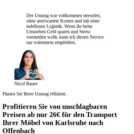
Der Umzug war vollkommen stressfrei,
ohne unerwartete Kosten und mit einer
tadellosen Logistik. Wenn ihr beim
Umziehen Geld sparen und Stress
vermeiden wollt, kann ich diesen Service
nur wärmstens empfehlen.
Nicol Bauer
Planen Sie Ihren Umzug effizient.
Profitieren Sie von unschlagbaren
Preisen ab nur 26€ für den Transport
Ihrer Möbel von Karlsruhe nach
Offenbach