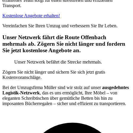
erfahrenes Team sorgt für einen stressfreien und effizienten
Transport.
Kostenlose Angebote erhalten!
Vereinfachen Sie Ihren Umzug und verbessern Sie Ihr Leben.
Unser Netzwerk fährt die Route Offenbach
mehrmals ab. Zögern Sie nicht länger und fordern
Sie jetzt kostenlose Angebote an.
Unser Netzwerk befährt die Strecke mehrmals.
Zögern Sie nicht länger und sichern Sie sich jetzt gratis
Kostenvoranschläge.
Bei der Umzugsfirma Müller sind wir stolz auf unser
ausgedehntes
Logistik-Netzwerk
, das es uns ermöglicht, Ihre Möbel – von
eleganten Schreibtischen über gemütliche Betten bis hin zu
imposanten Bücherregalen – sicher und effizient zu transportieren.