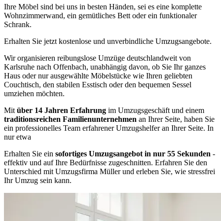
Ihre Möbel sind bei uns in besten Händen, sei es eine komplette
Wohnzimmerwand, ein gemütliches Bett oder ein funktionaler
Schrank.
Erhalten Sie jetzt kostenlose und unverbindliche Umzugsangebote.
Wir organisieren reibungslose Umzüge deutschlandweit von
Karlsruhe nach Offenbach, unabhängig davon, ob Sie Ihr ganzes
Haus oder nur ausgewählte Möbelstücke wie Ihren geliebten
Couchtisch, den stabilen Esstisch oder den bequemen Sessel
umziehen möchten.
Mit
über 14 Jahren Erfahrung
im Umzugsgeschäft und einem
traditionsreichen Familienunternehmen
an Ihrer Seite, haben Sie
ein professionelles Team erfahrener Umzugshelfer an Ihrer Seite. In
nur etwa
Erhalten Sie ein
sofortiges Umzugsangebot in nur 55 Sekunden
-
effektiv und auf Ihre Bedürfnisse zugeschnitten. Erfahren Sie den
Unterschied mit Umzugsfirma Müller und erleben Sie, wie stressfrei
Ihr Umzug sein kann.