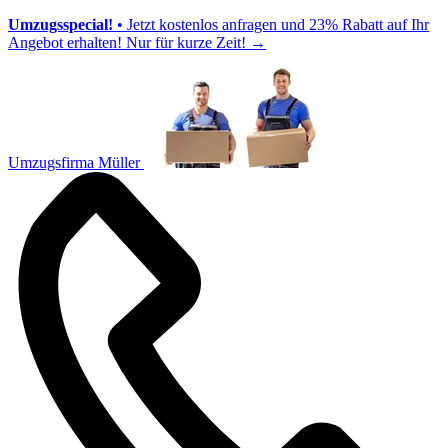
Umzugsspecial!
• Jetzt kostenlos anfragen und 23% Rabatt auf Ihr
Angebot erhalten! Nur für kurze Zeit!
→
Umzugsfirma Müller