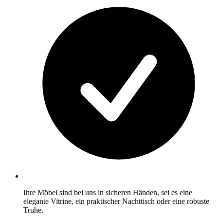
Ihre Möbel sind bei uns in sicheren Händen, sei es eine
elegante Vitrine, ein praktischer Nachttisch oder eine robuste
Truhe.