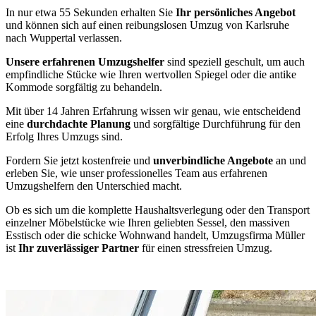
In nur etwa 55 Sekunden erhalten Sie
Ihr persönliches Angebot
und können sich auf einen reibungslosen Umzug von Karlsruhe
nach Wuppertal verlassen.
Unsere erfahrenen Umzugshelfer
sind speziell geschult, um auch
empfindliche Stücke wie Ihren wertvollen Spiegel oder die antike
Kommode sorgfältig zu behandeln.
Mit über 14 Jahren Erfahrung wissen wir genau, wie entscheidend
eine
durchdachte Planung
und sorgfältige Durchführung für den
Erfolg Ihres Umzugs sind.
Fordern Sie jetzt kostenfreie und
unverbindliche Angebote
an und
erleben Sie, wie unser professionelles Team aus erfahrenen
Umzugshelfern den Unterschied macht.
Ob es sich um die komplette Haushaltsverlegung oder den Transport
einzelner Möbelstücke wie Ihren geliebten Sessel, den massiven
Esstisch oder die schicke Wohnwand handelt, Umzugsfirma Müller
ist
Ihr zuverlässiger Partner
für einen stressfreien Umzug.