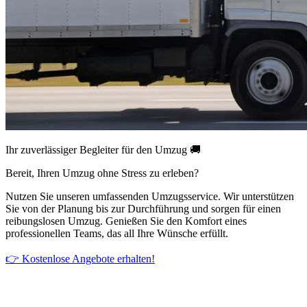
Ihr zuverlässiger Begleiter für den Umzug 🚚
Bereit, Ihren Umzug ohne Stress zu erleben?
Nutzen Sie unseren umfassenden Umzugsservice. Wir unterstützen
Sie von der Planung bis zur Durchführung und sorgen für einen
reibungslosen Umzug. Genießen Sie den Komfort eines
professionellen Teams, das all Ihre Wünsche erfüllt.
👉 Kostenlose Angebote erhalten!