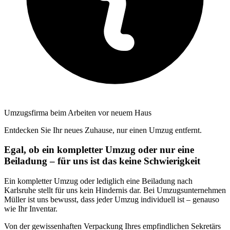
Umzugsfirma beim Arbeiten vor neuem Haus
Entdecken Sie Ihr neues Zuhause, nur einen Umzug entfernt.
Egal, ob ein kompletter Umzug oder nur eine
Beiladung – für uns ist das keine Schwierigkeit
Ein kompletter Umzug oder lediglich eine Beiladung nach
Karlsruhe stellt für uns kein Hindernis dar. Bei Umzugsunternehmen
Müller ist uns bewusst, dass jeder Umzug individuell ist – genauso
wie Ihr Inventar.
Von der gewissenhaften Verpackung Ihres empfindlichen Sekretärs