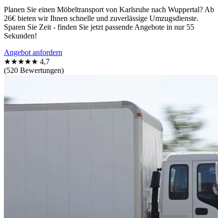
Planen Sie einen Möbeltransport von Karlsruhe nach Wuppertal? Ab
26€ bieten wir Ihnen schnelle und zuverlässige Umzugsdienste.
Sparen Sie Zeit - finden Sie jetzt passende Angebote in nur 55
Sekunden!
Angebot anfordern
★★★★★
4,7
(520 Bewertungen)