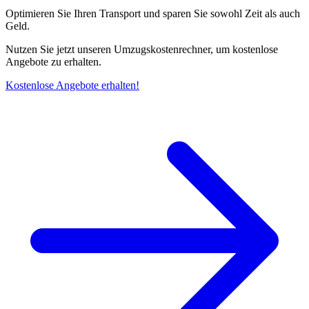
Optimieren Sie Ihren Transport und sparen Sie sowohl Zeit als auch
Geld.
Nutzen Sie jetzt unseren Umzugskostenrechner, um kostenlose
Angebote zu erhalten.
Kostenlose Angebote erhalten!