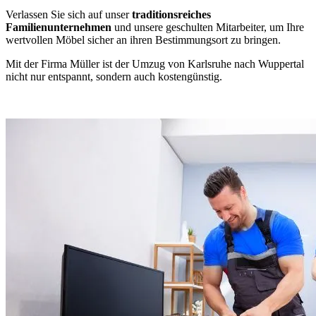
Verlassen Sie sich auf unser
traditionsreiches
Familienunternehmen
und unsere geschulten Mitarbeiter, um Ihre
wertvollen Möbel sicher an ihren Bestimmungsort zu bringen.
Mit der Firma Müller ist der Umzug von Karlsruhe nach Wuppertal
nicht nur entspannt, sondern auch kostengünstig.