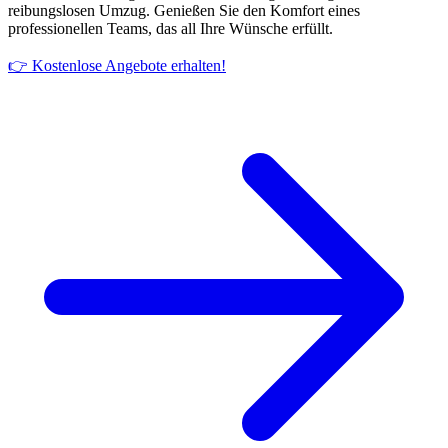
reibungslosen Umzug. Genießen Sie den Komfort eines
professionellen Teams, das all Ihre Wünsche erfüllt.
👉 Kostenlose Angebote erhalten!