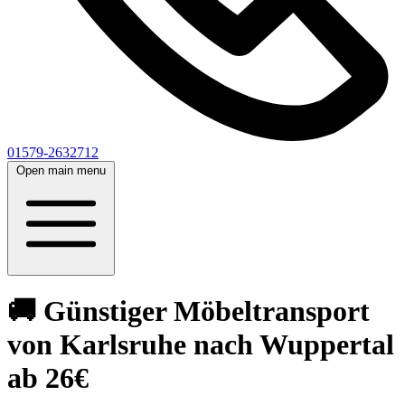
01579-2632712
Open main menu
🚚 Günstiger Möbeltransport
von Karlsruhe nach Wuppertal
ab 26€