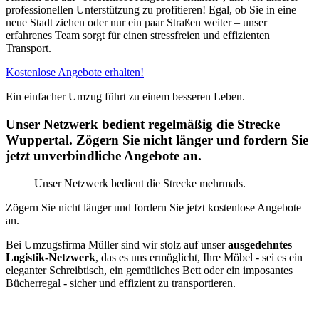
professionellen Unterstützung zu profitieren! Egal, ob Sie in eine
neue Stadt ziehen oder nur ein paar Straßen weiter – unser
erfahrenes Team sorgt für einen stressfreien und effizienten
Transport.
Kostenlose Angebote erhalten!
Ein einfacher Umzug führt zu einem besseren Leben.
Unser Netzwerk bedient regelmäßig die Strecke
Wuppertal. Zögern Sie nicht länger und fordern Sie
jetzt unverbindliche Angebote an.
Unser Netzwerk bedient die Strecke mehrmals.
Zögern Sie nicht länger und fordern Sie jetzt kostenlose Angebote
an.
Bei Umzugsfirma Müller sind wir stolz auf unser
ausgedehntes
Logistik-Netzwerk
, das es uns ermöglicht, Ihre Möbel - sei es ein
eleganter Schreibtisch, ein gemütliches Bett oder ein imposantes
Bücherregal - sicher und effizient zu transportieren.