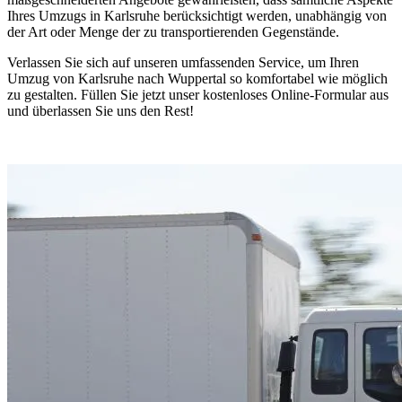
Ihres Umzugs in Karlsruhe berücksichtigt werden, unabhängig von
der Art oder Menge der zu transportierenden Gegenstände.
Verlassen Sie sich auf unseren umfassenden Service, um Ihren
Umzug von Karlsruhe nach Wuppertal so komfortabel wie möglich
zu gestalten. Füllen Sie jetzt unser kostenloses Online-Formular aus
und überlassen Sie uns den Rest!