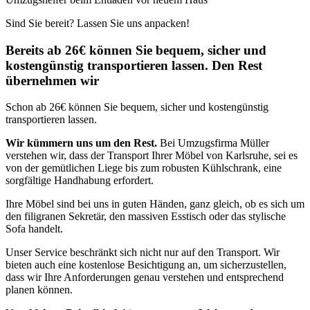
Sind Sie bereit? Lassen Sie uns anpacken!
Bereits ab 26€ können Sie bequem, sicher und
kostengünstig transportieren lassen. Den Rest
übernehmen wir
Schon ab 26€ können Sie bequem, sicher und kostengünstig
transportieren lassen.
Wir kümmern uns um den Rest.
Bei Umzugsfirma Müller
verstehen wir, dass der Transport Ihrer Möbel von Karlsruhe, sei es
von der gemütlichen Liege bis zum robusten Kühlschrank, eine
sorgfältige Handhabung erfordert.
Ihre Möbel sind bei uns in guten Händen, ganz gleich, ob es sich um
den filigranen Sekretär, den massiven Esstisch oder das stylische
Sofa handelt.
Unser Service beschränkt sich nicht nur auf den Transport. Wir
bieten auch eine kostenlose Besichtigung an, um sicherzustellen,
dass wir Ihre Anforderungen genau verstehen und entsprechend
planen können.