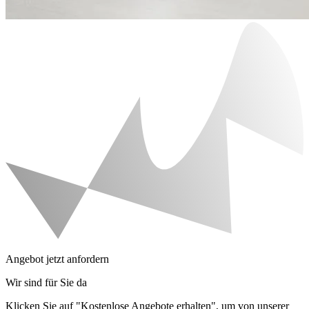
Angebot jetzt anfordern
Wir sind für Sie da
Klicken Sie auf "Kostenlose Angebote erhalten", um von unserer