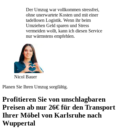
Der Umzug war vollkommen stressfrei,
ohne unerwartete Kosten und mit einer
tadellosen Logistik. Wenn ihr beim
Umziehen Geld sparen und Stress
vermeiden wollt, kann ich diesen Service
nur wärmstens empfehlen.
Nicol Bauer
Planen Sie Ihren Umzug sorgfältig.
Profitieren Sie von unschlagbaren
Preisen ab nur 26€ für den Transport
Ihrer Möbel von Karlsruhe nach
Wuppertal