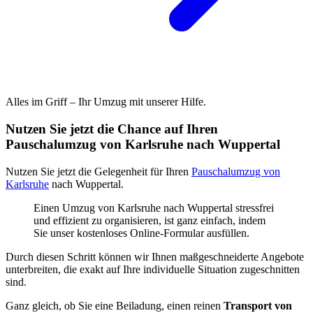
Alles im Griff – Ihr Umzug mit unserer Hilfe.
Nutzen Sie jetzt die Chance auf Ihren
Pauschalumzug von Karlsruhe nach Wuppertal
Nutzen Sie jetzt die Gelegenheit für Ihren
Pauschalumzug von
Karlsruhe
nach Wuppertal.
Einen Umzug von Karlsruhe nach Wuppertal stressfrei
und effizient zu organisieren, ist ganz einfach, indem
Sie unser kostenloses Online-Formular ausfüllen.
Durch diesen Schritt können wir Ihnen maßgeschneiderte Angebote
unterbreiten, die exakt auf Ihre individuelle Situation zugeschnitten
sind.
Ganz gleich, ob Sie eine Beiladung, einen reinen
Transport von