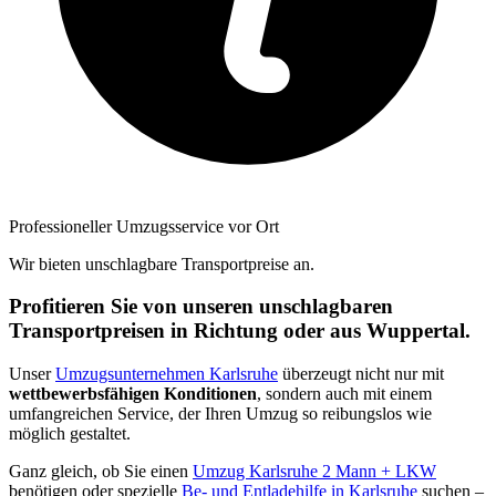
Professioneller Umzugsservice vor Ort
Wir bieten unschlagbare Transportpreise an.
Profitieren Sie von unseren unschlagbaren
Transportpreisen in Richtung oder aus Wuppertal.
Unser
Umzugsunternehmen Karlsruhe
überzeugt nicht nur mit
wettbewerbsfähigen Konditionen
, sondern auch mit einem
umfangreichen Service, der Ihren Umzug so reibungslos wie
möglich gestaltet.
Ganz gleich, ob Sie einen
Umzug Karlsruhe 2 Mann + LKW
benötigen oder spezielle
Be- und Entladehilfe in Karlsruhe
suchen –