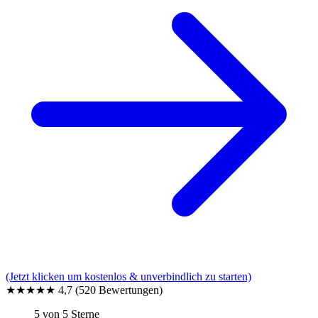
(Jetzt klicken um kostenlos & unverbindlich zu starten)
★★★★★
4,7
(520 Bewertungen)
5 von 5 Sterne